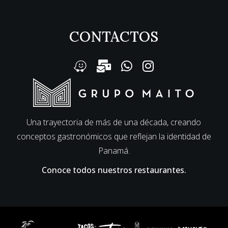
CONTACTOS
Una trayectoria de más de una década, creando
conceptos gastronómicos que reflejan la identidad de
Panamá.
Conoce todos nuestros restaurantes.