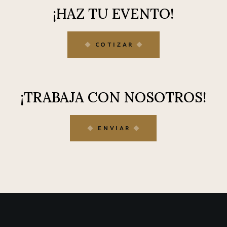
¡HAZ TU EVENTO!
COTIZAR
¡TRABAJA CON NOSOTROS!
ENVIAR