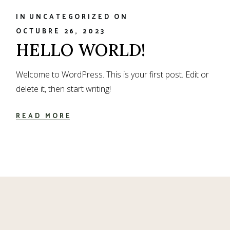
IN
UNCATEGORIZED
ON
OCTUBRE 26, 2023
HELLO WORLD!
Welcome to WordPress. This is your first post. Edit or
delete it, then start writing!
READ MORE